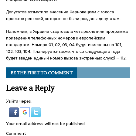
Депутатов возмутило внесение Черновецким с голоса
проектов решений, которые не были розданы депутатам.
Напомним, в Украине стартовала четырехлетняя программа
приведения телефонных номеров к европейским
стандартам. Номера 01, 02, 03, 04 будут изменены на 101,
102, 103, 104. Планируетсятакже, что со следующего года
будет введен единый номер вызова экстренных служб – 112.
BE THE FIRST TO COMMENT
Leave a Reply
Увійти через:
Your email address will not be published.
Comment