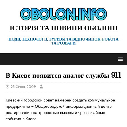
ІСТОРІЯ ТА НОВИНИ ОБОЛОНІ
ПОДІЇ, ТЕХНОЛОГІЇ, ТУРИЗМ ТА ВІДПОЧИНОК, РОБОТА
ТА РОЗВАГИ
В Киеве появится аналог службы 911
23 Січня, 2009
Киевский городской совет намерен создать коммунальное
предприятие – Общегородской информационный центр
реагирования на тревожные вызовы и чрезвычайные
события в Киеве.