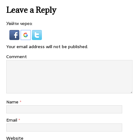
Leave a Reply
Увійти через:
Your email address will not be published.
Comment
Name
*
Email
*
Website