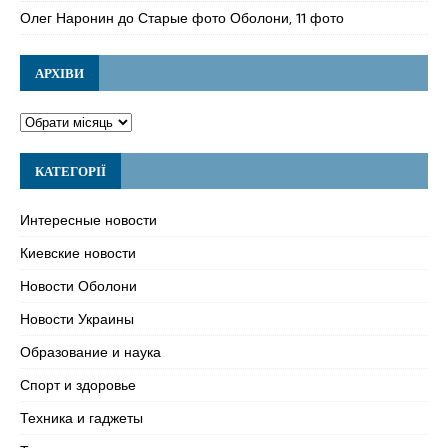
Олег Наронин
до
Старые фото Оболони, 11 фото
АРХІВИ
КАТЕГОРІЇ
Интересные новости
Киевские новости
Новости Оболони
Новости Украины
Образование и наука
Спорт и здоровье
Техника и гаджеты