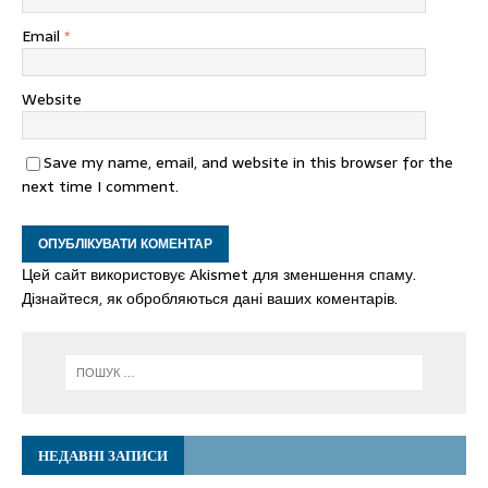
Email
*
Website
Save my name, email, and website in this browser for the
next time I comment.
Цей сайт використовує Akismet для зменшення спаму.
Дізнайтеся, як обробляються дані ваших коментарів.
НЕДАВНІ ЗАПИСИ