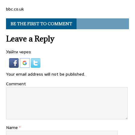
bbc.co.uk
BE THE FIRST TO COMMENT
Leave a Reply
Увійти через:
Your email address will not be published.
Comment
Name
*