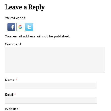
Leave a Reply
Увійти через:
Your email address will not be published.
Comment
Name
*
Email
*
Website