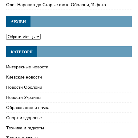
Олег Наронин
до
Старые фото Оболони, 11 фото
АРХІВИ
КАТЕГОРІЇ
Интересные новости
Киевские новости
Новости Оболони
Новости Украины
Образование и наука
Спорт и здоровье
Техника и гаджеты
Туризм и отдых