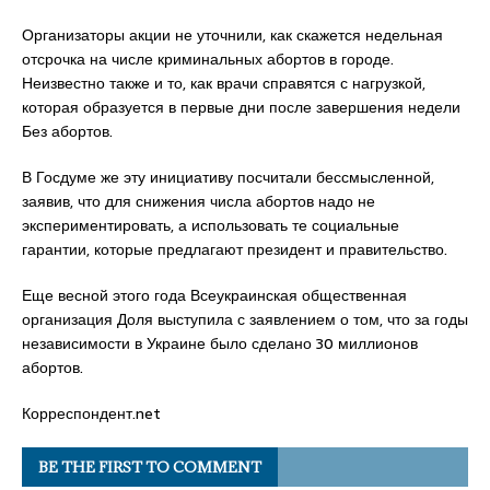
Организаторы акции не уточнили, как скажется недельная
отсрочка на числе криминальных абортов в городе.
Неизвестно также и то, как врачи справятся с нагрузкой,
которая образуется в первые дни после завершения недели
Без абортов.
В Госдуме же эту инициативу посчитали бессмысленной,
заявив, что для снижения числа абортов надо не
экспериментировать, а использовать те социальные
гарантии, которые предлагают президент и правительство.
Еще весной этого года Всеукраинская общественная
организация Доля выступила с заявлением о том, что за годы
независимости в Украине было сделано 30 миллионов
абортов.
Корреспондент.net
BE THE FIRST TO COMMENT