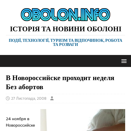
ІСТОРІЯ ТА НОВИНИ ОБОЛОНІ
ПОДІЇ, ТЕХНОЛОГІЇ, ТУРИЗМ ТА ВІДПОЧИНОК, РОБОТА
ТА РОЗВАГИ
В Новороссийске проходит неделя
Без абортов
27 Листопада, 2008
24 ноября в
Новороссийске