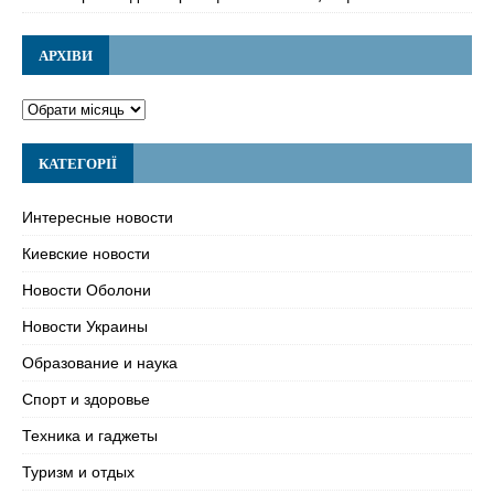
АРХІВИ
КАТЕГОРІЇ
Интересные новости
Киевские новости
Новости Оболони
Новости Украины
Образование и наука
Спорт и здоровье
Техника и гаджеты
Туризм и отдых