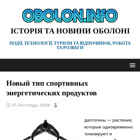
ІСТОРІЯ ТА НОВИНИ ОБОЛОНІ
ПОДІЇ, ТЕХНОЛОГІЇ, ТУРИЗМ ТА ВІДПОЧИНОК, РОБОТА
ТА РОЗВАГИ
Новый тип спортивных
энергетических продуктов
27 Листопада, 2008
даптогены — растения,
которые одновременно
тонизируют и