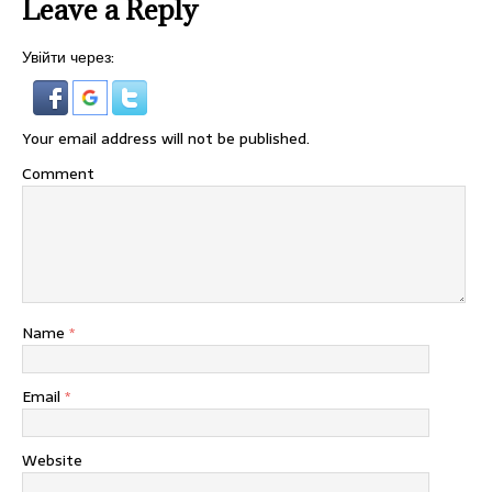
Leave a Reply
Увійти через:
Your email address will not be published.
Comment
Name
*
Email
*
Website