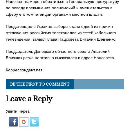
Нацсовет намерен обратиться в Генеральную прокуратуру
по поводу превышения полномочий и вмешательства в
сферу его компетенции органами местной власти.
Предстоящие в Украине выборы стали одной из причин
отключения российских телеканалов из сетей кабельного
телевидения, заявил глава Нацсовета Виталий Шевченко.
Председатель Донецкого областного совета Анатолий
Близнюк резко негативно высказался в адрес Нацсовета.
Корреспондент.net
BE THE FIRST TO COMMENT
Leave a Reply
Увійти через: