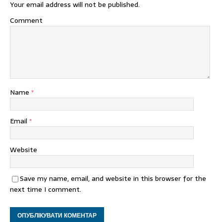
Your email address will not be published.
Comment
Name
*
Email
*
Website
Save my name, email, and website in this browser for the
next time I comment.