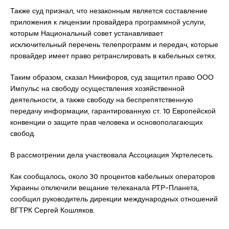
Также суд признал, что незаконным является составление
приложения к лицензии провайдера программной услуги,
которым Национальный совет устанавливает
исключительный перечень телепрограмм и передач, которые
провайдер имеет право ретранслировать в кабельных сетях.
Таким образом, сказал Никифоров, суд защитил право ООО
Импульс на свободу осуществления хозяйственной
деятельности, а также свободу на беспрепятственную
передачу информации, гарантированную ст. 10 Европейской
конвенции о защите прав человека и основополагающих
свобод.
В рассмотрении дела участвовала Ассоциация Укртелесеть.
Как сообщалось, около 30 процентов кабельных операторов
Украины отключили вещание телеканала РТР-Планета,
сообщил руководитель дирекции международных отношений
ВГТРК Сергей Кошляков.