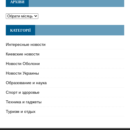
АРХІВИ
КАТЕГОРІЇ
Интересные новости
Киевские новости
Новости Оболони
Новости Украины
Образование и наука
Спорт и здоровье
Техника и гаджеты
Туризм и отдых