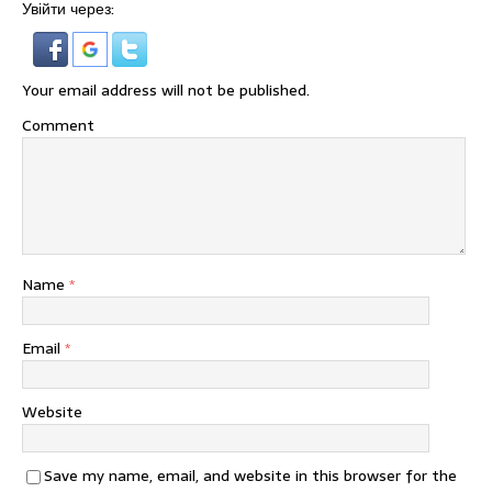
Увійти через:
Your email address will not be published.
Comment
Name
*
Email
*
Website
Save my name, email, and website in this browser for the