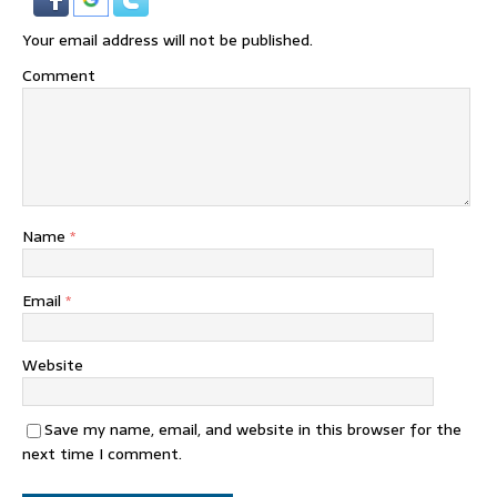
Your email address will not be published.
Comment
Name
*
Email
*
Website
Save my name, email, and website in this browser for the
next time I comment.