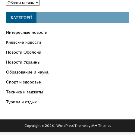
КАТЕГОРІЇ
Интересные новости
Киевские новости
Новости Оболони
Новости Украины
Образование и наука
Спорт и здоровье
Техника и гаджеты
Туризм и отдых
Copyright © 2026 | WordPress Theme by
MH Themes