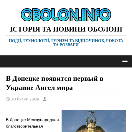
ІСТОРІЯ ТА НОВИНИ ОБОЛОНІ
ПОДІЇ, ТЕХНОЛОГІЇ, ТУРИЗМ ТА ВІДПОЧИНОК, РОБОТА
ТА РОЗВАГИ
В Донецке появится первый в
Украине Ангел мира
30 Липня, 2008
В Донецке Международная
благотворительная