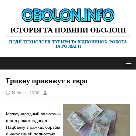
ІСТОРІЯ ТА НОВИНИ ОБОЛОНІ
ПОДІЇ, ТЕХНОЛОГІЇ, ТУРИЗМ ТА ВІДПОЧИНОК, РОБОТА
ТА РОЗВАГИ
Гривну привяжут к евро
14 Липня, 2008
Международный валютный
фонд рекомендовал
Нацбанку в рамках борьбы
с инфляцией полностью