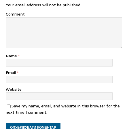
Your email address will not be published.
Comment
Name
*
Email
*
Website
Save my name, email, and website in this browser for the
next time I comment.