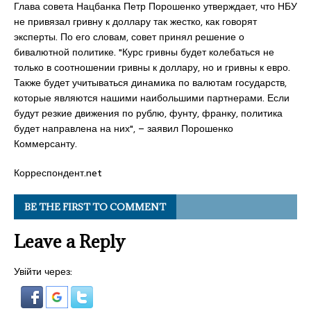
Глава совета Нацбанка Петр Порошенко утверждает, что НБУ
не привязал гривну к доллару так жестко, как говорят
эксперты. По его словам, совет принял решение о
бивалютной политике. "Курс гривны будет колебаться не
только в соотношении гривны к доллару, но и гривны к евро.
Также будет учитываться динамика по валютам государств,
которые являются нашими наибольшими партнерами. Если
будут резкие движения по рублю, фунту, франку, политика
будет направлена на них", – заявил Порошенко
Коммерсанту.
Корреспондент.net
BE THE FIRST TO COMMENT
Leave a Reply
Увійти через: