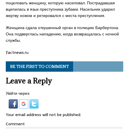
поцеловать женщину, которую насиловал. Пострадавшая
вцепилась в язык преступника зубами. Насильник ударил
жертву ножом и ретировался с места преступления.
Женщина сдала откушенный орган в полицию Барбертона.
Она подверглась нападению, когда возвращалась с ночной
службы.
factnews.ru
BE THE FIRST TO COMMENT
Leave a Reply
Увійти через:
Your email address will not be published.
Comment