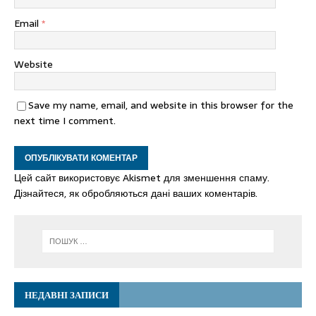
Email
*
Website
Save my name, email, and website in this browser for the
next time I comment.
Цей сайт використовує Akismet для зменшення спаму.
Дізнайтеся, як обробляються дані ваших коментарів.
НЕДАВНІ ЗАПИСИ