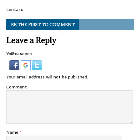
Lenta.ru
BE THE FIRST TO COMMENT
Leave a Reply
Увійти через:
Your email address will not be published.
Comment
Name
*