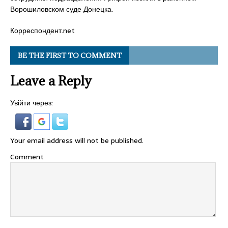
Ворошиловском суде Донецка.
Корреспондент.net
BE THE FIRST TO COMMENT
Leave a Reply
Увійти через:
Your email address will not be published.
Comment