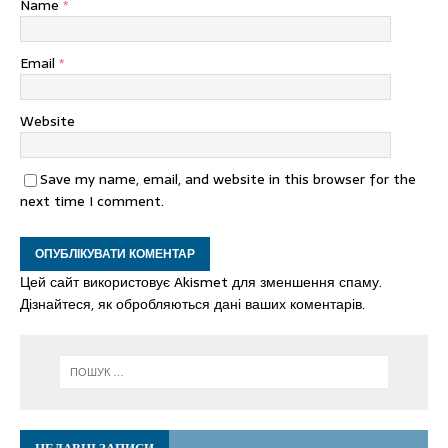
Name
*
Email
*
Website
Save my name, email, and website in this browser for the
next time I comment.
Цей сайт використовує Akismet для зменшення спаму.
Дізнайтеся, як обробляються дані ваших коментарів.
НЕДАВНІ ЗАПИСИ