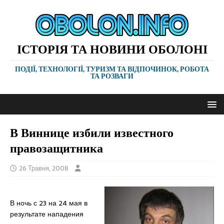
ІСТОРІЯ ТА НОВИНИ ОБОЛОНІ
ПОДІЇ, ТЕХНОЛОГІЇ, ТУРИЗМ ТА ВІДПОЧИНОК, РОБОТА
ТА РОЗВАГИ
В Виннице избили известного
правозащитника
26 Травня, 2008
В ночь с 23 на 24 мая в
результате нападения