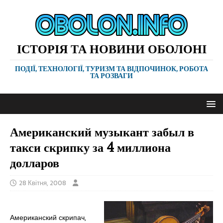
ІСТОРІЯ ТА НОВИНИ ОБОЛОНІ
ПОДІЇ, ТЕХНОЛОГІЇ, ТУРИЗМ ТА ВІДПОЧИНОК, РОБОТА
ТА РОЗВАГИ
Американский музыкант забыл в
такси скрипку за 4 миллиона
долларов
28 Квітня, 2008
Американский скрипач,