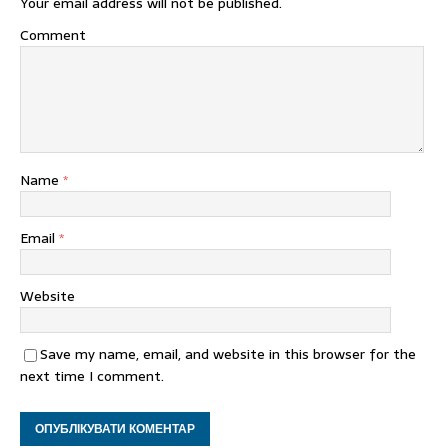
Your email address will not be published.
Comment
Name
*
Email
*
Website
Save my name, email, and website in this browser for the
next time I comment.