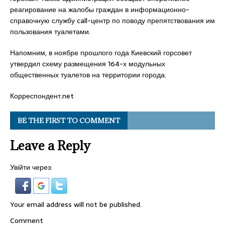
реагирование на жалобы граждан в информационно-
справочную службу call-центр по поводу препятствования им
пользования туалетами.
Напомним, в ноябре прошлого года Киевский горсовет
утвердил схему размещения 164-х модульных
общественных туалетов на территории города.
Корреспондент.net
BE THE FIRST TO COMMENT
Leave a Reply
Увійти через:
Your email address will not be published.
Comment