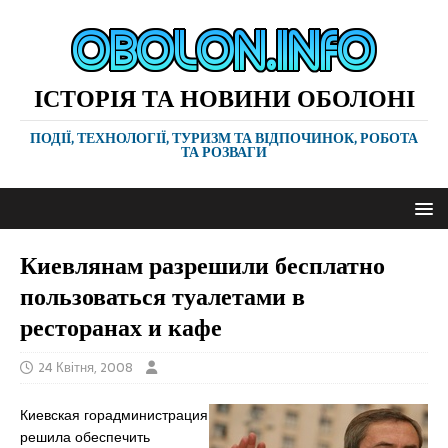
ІСТОРІЯ ТА НОВИНИ ОБОЛОНІ
ПОДІЇ, ТЕХНОЛОГІЇ, ТУРИЗМ ТА ВІДПОЧИНОК, РОБОТА
ТА РОЗВАГИ
Киевлянам разрешили бесплатно
пользоваться туалетами в
ресторанах и кафе
24 Квітня, 2008
Киевская горадминистрация
решила обеспечить