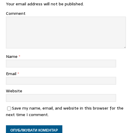
Your email address will not be published.
Comment
Name
*
Email
*
Website
Save my name, email, and website in this browser for the
next time I comment.