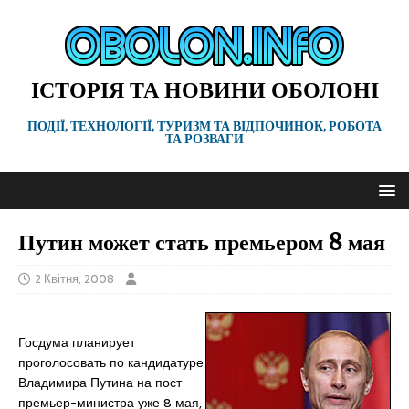
ІСТОРІЯ ТА НОВИНИ ОБОЛОНІ
ПОДІЇ, ТЕХНОЛОГІЇ, ТУРИЗМ ТА ВІДПОЧИНОК, РОБОТА
ТА РОЗВАГИ
Путин может стать премьером 8 мая
2 Квітня, 2008
Госдума планирует
проголосовать по кандидатуре
Владимира Путина на пост
премьер-министра уже 8 мая,