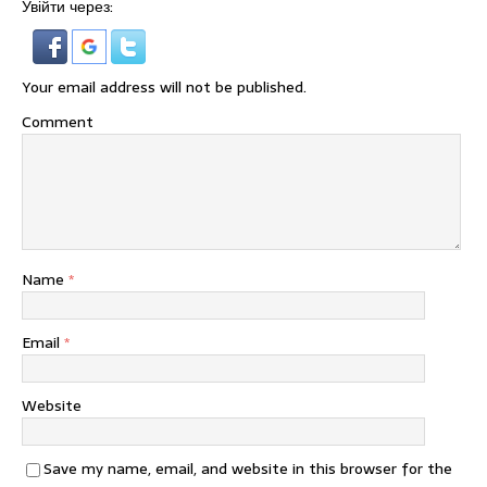
Увійти через:
Your email address will not be published.
Comment
Name
*
Email
*
Website
Save my name, email, and website in this browser for the