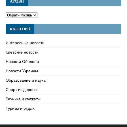
АРХІВИ
КАТЕГОРІЇ
Интересные новости
Киевские новости
Новости Оболони
Новости Украины
Образование и наука
Спорт и здоровье
Техника и гаджеты
Туризм и отдых