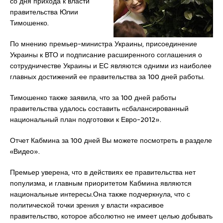
со дня прихода к власти
правительства Юлии
Тимошенко.
По мнению премьер-министра Украины, присоединение
Украины к ВТО и подписание расширенного соглашения о
сотрудничестве Украины и ЕС являются одними из наиболее
главных достижений ее правительства за 100 дней работы.
Тимошенко также заявила, что за 100 дней работы
правительства удалось составить «сбалансированный
национальный план подготовки к Евро-2012».
Отчет Кабмина за 100 дней Вы можете посмотреть в разделе
«Видео».
Премьер уверена, что в действиях ее правительства нет
популизма, и главным приоритетом Кабмина являются
национальные интересы.Она также подчеркнула, что с
политической точки зрения у власти «красивое
правительство, которое абсолютно не имеет целью добывать