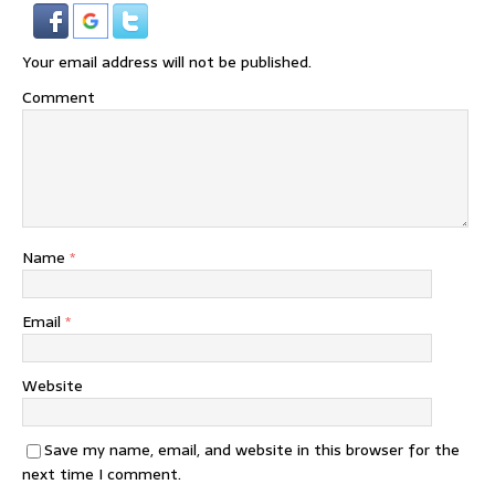
Your email address will not be published.
Comment
Name
*
Email
*
Website
Save my name, email, and website in this browser for the
next time I comment.