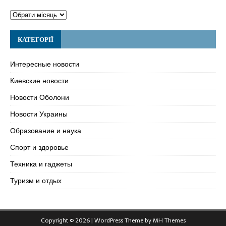
КАТЕГОРІЇ
Интересные новости
Киевские новости
Новости Оболони
Новости Украины
Образование и наука
Спорт и здоровье
Техника и гаджеты
Туризм и отдых
Copyright © 2026 | WordPress Theme by
MH Themes