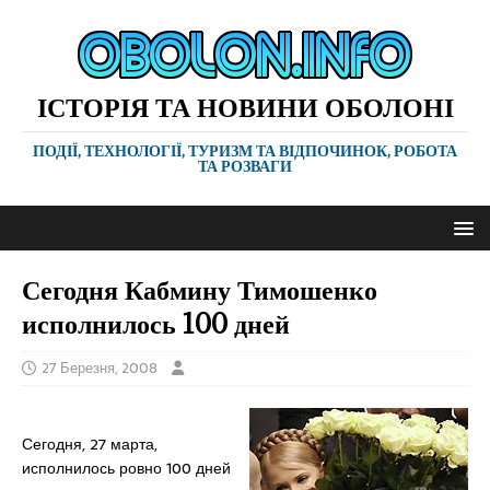
ІСТОРІЯ ТА НОВИНИ ОБОЛОНІ
ПОДІЇ, ТЕХНОЛОГІЇ, ТУРИЗМ ТА ВІДПОЧИНОК, РОБОТА
ТА РОЗВАГИ
Сегодня Кабмину Тимошенко
исполнилось 100 дней
27 Березня, 2008
Сегодня, 27 марта,
исполнилось ровно 100 дней