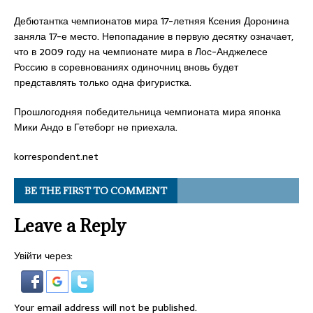
Дебютантка чемпионатов мира 17-летняя Ксения Доронина
заняла 17-е место. Непопадание в первую десятку означает,
что в 2009 году на чемпионате мира в Лос-Анджелесе
Россию в соревнованиях одиночниц вновь будет
представлять только одна фигуристка.
Прошлогодняя победительница чемпионата мира японка
Мики Андо в Гетеборг не приехала.
korrespondent.net
BE THE FIRST TO COMMENT
Leave a Reply
Увійти через:
Your email address will not be published.