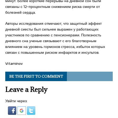
минут. Более короткие перерывы на дневной сон были
связаны с 12-процентным снижением риска смерти от
болезней сердца.
Авторы исследования отмечают, что защитный эффект
дневной сиесты был сильнее выражен у работающих
участников по сравнению с пенсионерами. Полезность
дневного сна ученые связывают с его благотворным
влиянием на уровень гормонов стресса, избыток которых
связан с повышенным риском инфарктов и инсультов.
Vitaminov
BE THE FIRST TO COMMENT
Leave a Reply
Увійти через: