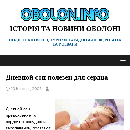
ІСТОРІЯ ТА НОВИНИ ОБОЛОНІ
ПОДІЇ, ТЕХНОЛОГІЇ, ТУРИЗМ ТА ВІДПОЧИНОК, РОБОТА
ТА РОЗВАГИ
Дневной сон полезен для сердца
10 Березня, 2008
Дневной сон
предохраняет от
сердечно-сосудистых
заболеваний, полагают