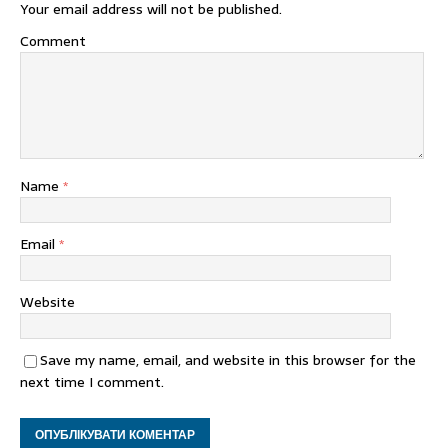
Your email address will not be published.
Comment
Name
*
Email
*
Website
Save my name, email, and website in this browser for the
next time I comment.