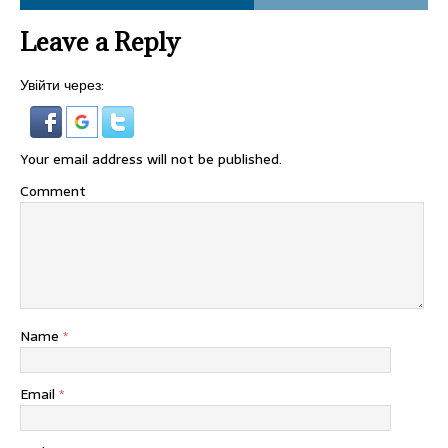
Leave a Reply
Увійти через:
Your email address will not be published.
Comment
Name
*
Email
*