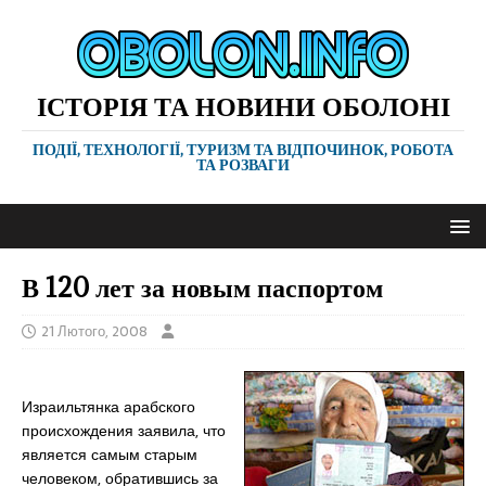
ІСТОРІЯ ТА НОВИНИ ОБОЛОНІ
ПОДІЇ, ТЕХНОЛОГІЇ, ТУРИЗМ ТА ВІДПОЧИНОК, РОБОТА
ТА РОЗВАГИ
В 120 лет за новым паспортом
21 Лютого, 2008
Израильтянка арабского
происхождения заявила, что
является самым старым
человеком, обратившись за