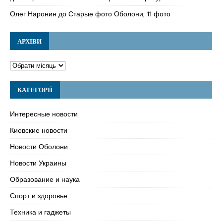
Олег Наронин
до
Старые фото Оболони, 11 фото
АРХІВИ
КАТЕГОРІЇ
Интересные новости
Киевские новости
Новости Оболони
Новости Украины
Образование и наука
Спорт и здоровье
Техника и гаджеты