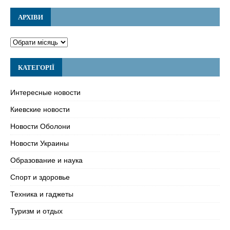
АРХІВИ
КАТЕГОРІЇ
Интересные новости
Киевские новости
Новости Оболони
Новости Украины
Образование и наука
Спорт и здоровье
Техника и гаджеты
Туризм и отдых