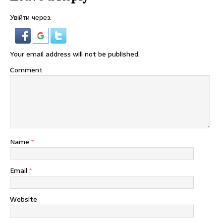
Увійти через:
Your email address will not be published.
Comment
Name
*
Email
*
Website