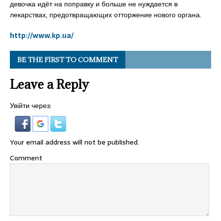
девочка идёт на поправку и больше не нуждается в
лекарствах, предотвращающих отторжение нового органа.
http://www.kp.ua/
BE THE FIRST TO COMMENT
Leave a Reply
Увійти через:
Your email address will not be published.
Comment