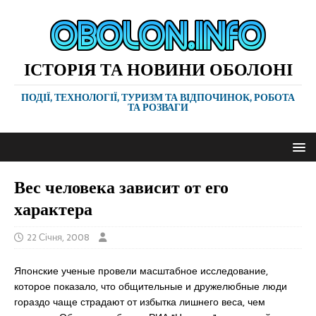
ІСТОРІЯ ТА НОВИНИ ОБОЛОНІ
ПОДІЇ, ТЕХНОЛОГІЇ, ТУРИЗМ ТА ВІДПОЧИНОК, РОБОТА
ТА РОЗВАГИ
Вес человека зависит от его
характера
22 Січня, 2008
Японские ученые провели масштабное исследование,
которое показало, что общительные и дружелюбные люди
гораздо чаще страдают от избытка лишнего веса, чем