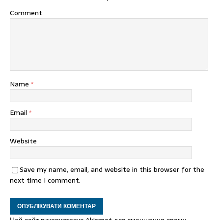
Comment
Name
*
Email
*
Website
Save my name, email, and website in this browser for the
next time I comment.