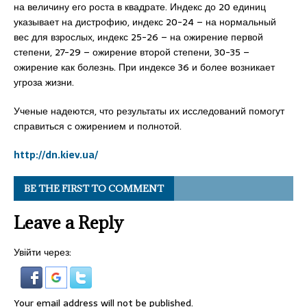
на величину его роста в квадрате. Индекс до 20 единиц
указывает на дистрофию, индекс 20-24 – на нормальный
вес для взрослых, индекс 25-26 – на ожирение первой
степени, 27-29 – ожирение второй степени, 30-35 –
ожирение как болезнь. При индексе 36 и более возникает
угроза жизни.
Ученые надеются, что результаты их исследований помогут
справиться с ожирением и полнотой.
http://dn.kiev.ua/
BE THE FIRST TO COMMENT
Leave a Reply
Увійти через:
Your email address will not be published.