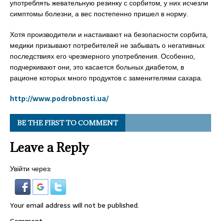
употреблять жевательную резинку с сорбитом, у них исчезли
симптомы болезни, а вес постепенно пришел в норму.
Хотя производители и настаивают на безопасности сорбита,
медики призывают потребителей не забывать о негативных
последствиях его чрезмерного употребления. Особенно,
подчеркивают они, это касается больных диабетом, в
рационе которых много продуктов с заменителями сахара.
http://www.podrobnosti.ua/
BE THE FIRST TO COMMENT
Leave a Reply
Увійти через:
Your email address will not be published.