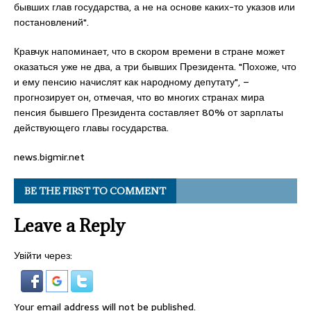
бывших глав государства, а не на основе каких-то указов или
постановлений".
Кравчук напоминает, что в скором времени в стране может
оказаться уже не два, а три бывших Президента. "Похоже, что
и ему пенсию начислят как народному депутату", –
прогнозирует он, отмечая, что во многих странах мира
пенсия бывшего Президента составляет 80% от зарплаты
действующего главы государства.
news.bigmir.net
BE THE FIRST TO COMMENT
Leave a Reply
Увійти через:
Your email address will not be published.