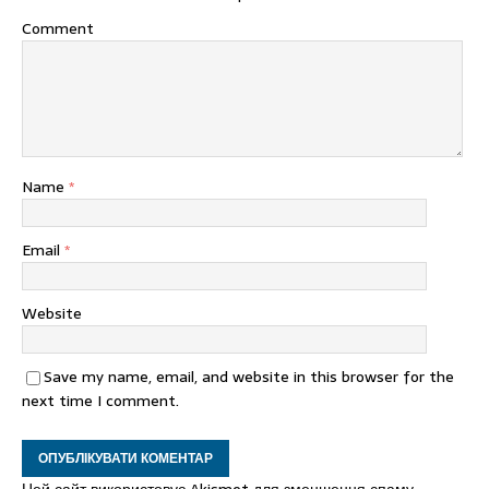
Comment
Name
*
Email
*
Website
Save my name, email, and website in this browser for the
next time I comment.