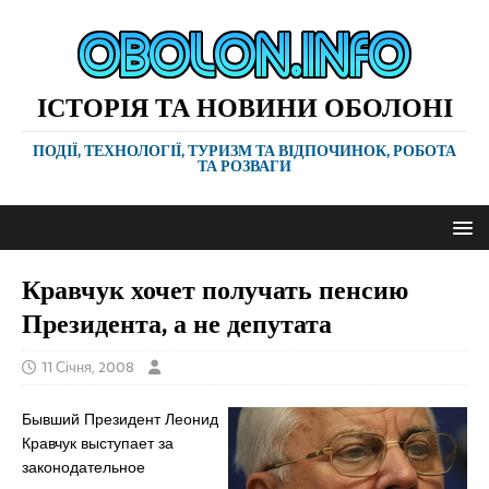
ІСТОРІЯ ТА НОВИНИ ОБОЛОНІ
ПОДІЇ, ТЕХНОЛОГІЇ, ТУРИЗМ ТА ВІДПОЧИНОК, РОБОТА
ТА РОЗВАГИ
Кравчук хочет получать пенсию
Президента, а не депутата
11 Січня, 2008
Бывший Президент Леонид
Кравчук выступает за
законодательное