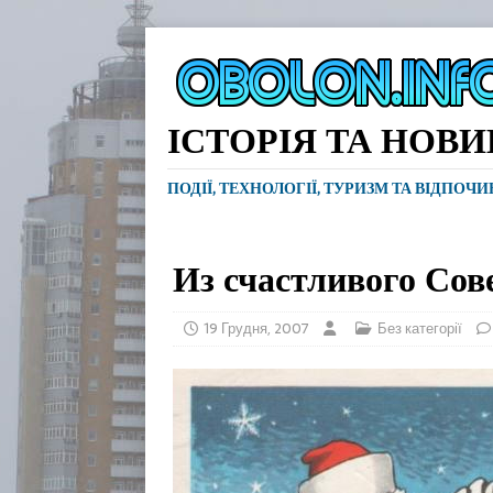
ІСТОРІЯ ТА НОВ
ПОДІЇ, ТЕХНОЛОГІЇ, ТУРИЗМ ТА ВІДПОЧ
Из счастливого Сов
19 Грудня, 2007
Без категорії