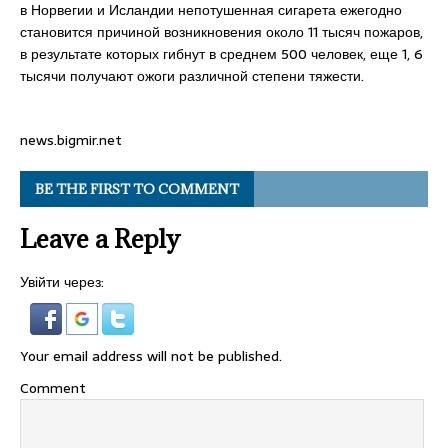
в Норвегии и Исландии непотушенная сигарета ежегодно
становится причиной возникновения около 11 тысяч пожаров,
в результате которых гибнут в среднем 500 человек, еще 1, 6
тысячи получают ожоги различной степени тяжести.
news.bigmir.net
BE THE FIRST TO COMMENT
Leave a Reply
Увійти через:
Your email address will not be published.
Comment