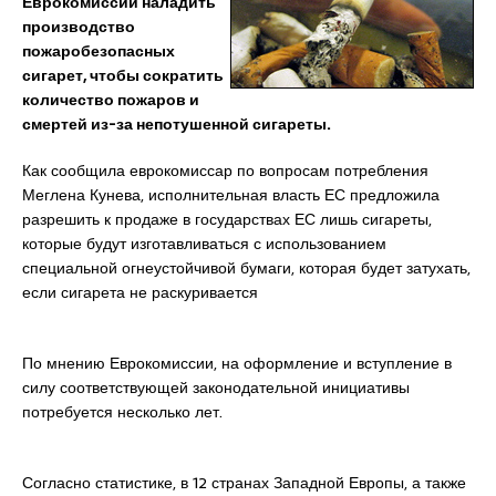
Еврокомиссии наладить
производство
пожаробезопасных
сигарет, чтобы сократить
количество пожаров и
смертей из-за непотушенной сигареты.
Как сообщила еврокомиссар по вопросам потребления
Меглена Кунева, исполнительная власть ЕС предложила
разрешить к продаже в государствах ЕС лишь сигареты,
которые будут изготавливаться с использованием
специальной огнеустойчивой бумаги, которая будет затухать,
если сигарета не раскуривается
По мнению Еврокомиссии, на оформление и вступление в
силу соответствующей законодательной инициативы
потребуется несколько лет.
Согласно статистике, в 12 странах Западной Европы, а также