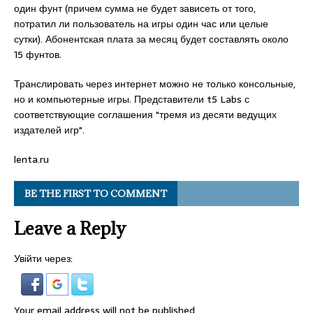
один фунт (причем сумма не будет зависеть от того,
потратил ли пользователь на игры один час или целые
сутки). Абонентская плата за месяц будет составлять около
15 фунтов.
Транслировать через интернет можно не только консольные,
но и компьютерные игры. Представители t5 Labs с
соответствующие соглашения "тремя из десяти ведущих
издателей игр".
lenta.ru
BE THE FIRST TO COMMENT
Leave a Reply
Увійти через:
Your email address will not be published.