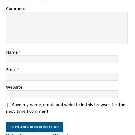
Comment
Name
*
Email
*
Website
Save my name, email, and website in this browser for the
next time I comment.