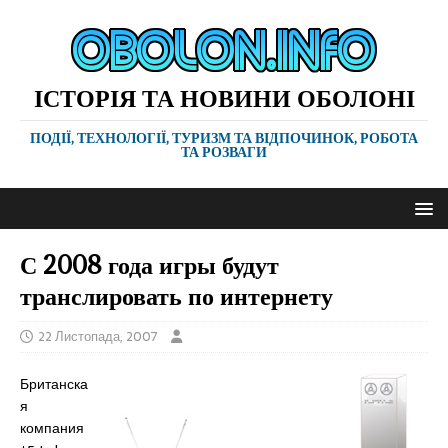
ІСТОРІЯ ТА НОВИНИ ОБОЛОНІ
ПОДІЇ, ТЕХНОЛОГІЇ, ТУРИЗМ ТА ВІДПОЧИНОК, РОБОТА
ТА РОЗВАГИ
С 2008 года игры будут
транслировать по интернету
22 Листопада, 2007
Британска
я
компания