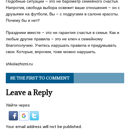
Подобные ситуации – это не барометр семейного счастья.
Напротив, свобода выбора освежит ваши отношения – он с
друзьями на футболе, Вы – с подругами в салоне красоты.
Почему бы и нет?
Праздники вместе – это не гарантия счастья в семье. Как и
любые другие правила – это не ключ к семейному
благополучию. Учитесь нарушать правила и придумывать
свои. Которые, впрочем, тоже можно нарушить.
shkolazhizni.ru
BE THE FIRST TO COMMENT
Leave a Reply
Увійти через:
Your email address will not be published.