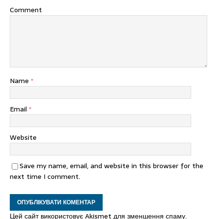
Comment
Name
*
Email
*
Website
Save my name, email, and website in this browser for the
next time I comment.
Цей сайт використовує Akismet для зменшення спаму.