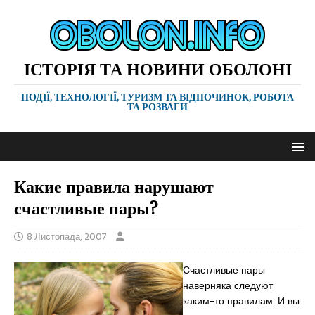
ІСТОРІЯ ТА НОВИНИ ОБОЛОНІ
ПОДІЇ, ТЕХНОЛОГІЇ, ТУРИЗМ ТА ВІДПОЧИНОК, РОБОТА
ТА РОЗВАГИ
Какие правила нарушают
счастливые пары?
8 Листопада, 2007
Счастливые пары
наверняка следуют
каким-то правилам. И вы