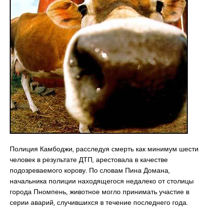
Полиция Камбоджи, расследуя смерть как минимум шести
человек в результате ДТП, арестовала в качестве
подозреваемого корову. По словам Пина Домана,
начальника полиции находящегося недалеко от столицы
города Пномпень, животное могло принимать участие в
серии аварий, случившихся в течение последнего года.