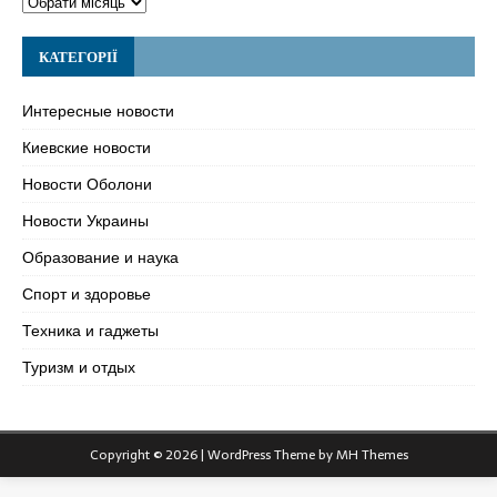
КАТЕГОРІЇ
Интересные новости
Киевские новости
Новости Оболони
Новости Украины
Образование и наука
Спорт и здоровье
Техника и гаджеты
Туризм и отдых
Copyright © 2026 | WordPress Theme by
MH Themes