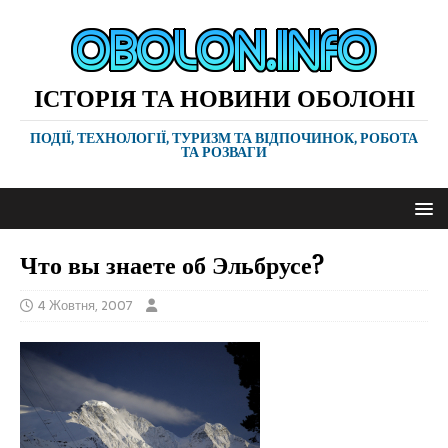
ІСТОРІЯ ТА НОВИНИ ОБОЛОНІ
ПОДІЇ, ТЕХНОЛОГІЇ, ТУРИЗМ ТА ВІДПОЧИНОК, РОБОТА
ТА РОЗВАГИ
Что вы знаете об Эльбрусе?
4 Жовтня, 2007