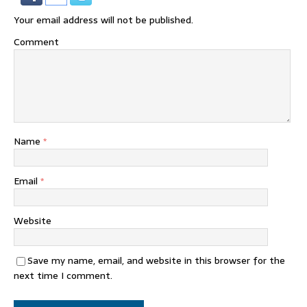
Your email address will not be published.
Comment
Name
*
Email
*
Website
Save my name, email, and website in this browser for the
next time I comment.