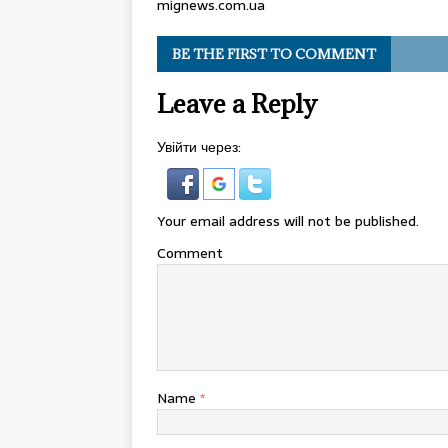
mignews.com.ua
BE THE FIRST TO COMMENT
Leave a Reply
Увійти через:
Your email address will not be published.
Comment
Name
*