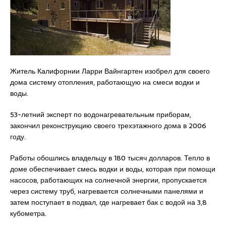
Житель Калифорнии Ларри Вайнгартен изобрел для своего
дома систему отопления, работающую на смеси водки и
воды.
53-летний эксперт по водонагревательным приборам,
закончил реконструкцию своего трехэтажного дома в 2006
году.
Работы обошлись владельцу в 180 тысяч долларов. Тепло в
доме обеспечивает смесь водки и воды, которая при помощи
насосов, работающих на солнечной энергии, пропускается
через систему труб, нагревается солнечными панелями и
затем поступает в подвал, где нагревает бак с водой на 3,8
кубометра.