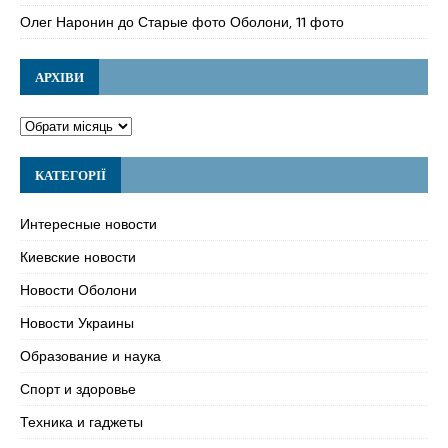
Олег Наронин
до
Старые фото Оболони, 11 фото
АРХІВИ
КАТЕГОРІЇ
Интересные новости
Киевские новости
Новости Оболони
Новости Украины
Образование и наука
Спорт и здоровье
Техника и гаджеты