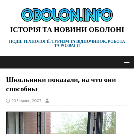
ІСТОРІЯ ТА НОВИНИ ОБОЛОНІ
ПОДІЇ, ТЕХНОЛОГІЇ, ТУРИЗМ ТА ВІДПОЧИНОК, РОБОТА
ТА РОЗВАГИ
Школьники показали, на что они
способны
20 Червня, 2007