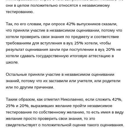
они в целом положительно относятся к независимому
тестированию.
Так, по его словам, при опросе 42% выпускников сказали,
что приняли участие в независимом оценивании, потому что
хотели проверить свои знания по предмету и соответствие
требованиям для вступления в вуз; 25% хотели, чтобы
результат оценивания зачли при поступлении в вуз; 20% не
хотели сдавать государственную итоговую аттестацию в
школе.
Остальные приняли участие в независимом оценивании
знаний, потому что их заставили или учителя, или родители
или по другим причинам.
Таким образом, как отметил Николаенко, если сложить 42%,
25% и 20%, выразивших желание пройти независимое
тестирование по собственному желанию, то есть имея в виду
желание просто проверить свои знания, то это
свидетельствует о положительной оценке такого оценивания.