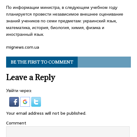
По информации министра, в следующем учебном году
планируется провести независимое внешнее оценивание
знаний учеников по семи предметам: украинский язык,
математика, история, биология, химия, физика и
иностранный язык.
mignews.com.ua
BE THE FIRST TO COMMENT
Leave a Reply
Увійти через:
Your email address will not be published.
Comment