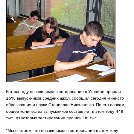
В этом году независимое тестирование в Украине прошли
26% выпускников средних школ, сообщил сегодня министр
образования и науки Станислав Николаенко. По его словам,
общее количество выпускников составляет в этом году 448
тыс., из которых тестирование прошли 116 тыс.
"Мы считаем, что независимое тестирование в этом году