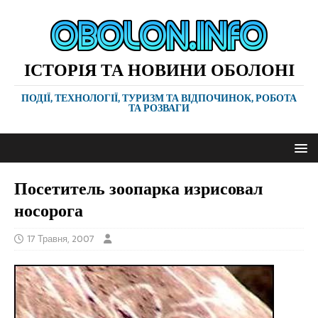
ІСТОРІЯ ТА НОВИНИ ОБОЛОНІ
ПОДІЇ, ТЕХНОЛОГІЇ, ТУРИЗМ ТА ВІДПОЧИНОК, РОБОТА
ТА РОЗВАГИ
Посетитель зоопарка изрисовал
носорога
17 Травня, 2007