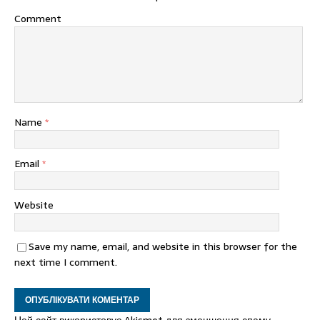
Comment
Name
*
Email
*
Website
Save my name, email, and website in this browser for the
next time I comment.