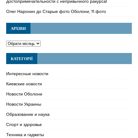
достопримечательности с непривычного ракурса!
Олег Наронин
до
Старые фото Оболони, 11 фото
АРХІВИ
КАТЕГОРІЇ
Интересные новости
Киевские новости
Новости Оболони
Новости Украины
Образование и наука
Спорт и здоровье
Техника и гаджеты