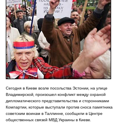
Сегодня в Киеве возле посольства Эстонии, на улице
Владимирской, произошел конфликт между охраной
дипломатического представительства и сторонниками
Компартии, которые выступали против сноса памятника
советским воинам в Таллинне, сообщили в Центре
общественных связей МВД Украины в Киеве.