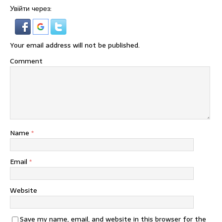
Увійти через:
Your email address will not be published.
Comment
Name
*
Email
*
Website
Save my name, email, and website in this browser for the