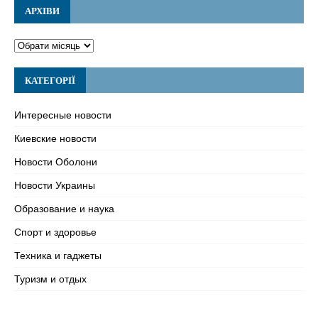
АРХІВИ
КАТЕГОРІЇ
Интересные новости
Киевские новости
Новости Оболони
Новости Украины
Образование и наука
Спорт и здоровье
Техника и гаджеты
Туризм и отдых