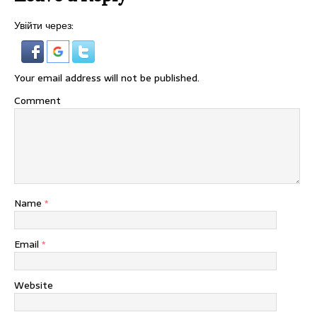
Увійти через:
Your email address will not be published.
Comment
Name
*
Email
*
Website