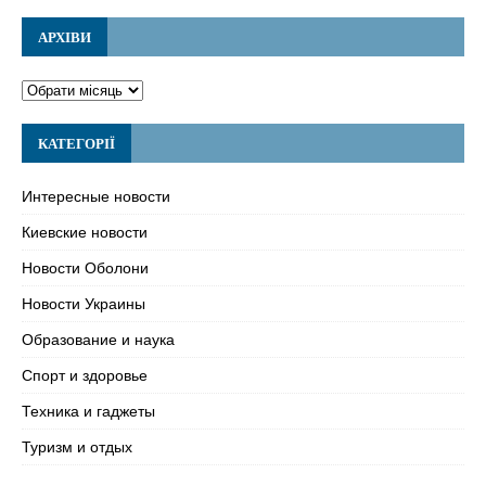
АРХІВИ
КАТЕГОРІЇ
Интересные новости
Киевские новости
Новости Оболони
Новости Украины
Образование и наука
Спорт и здоровье
Техника и гаджеты
Туризм и отдых