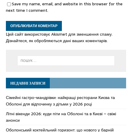
Save my name, email, and website in this browser for the
next time I comment.
Цей сайт використовує Akismet для зменшення спаму.
Дізнайтеся, як обробляються дані ваших коментарів.
НЕДАВНІ ЗАПИСИ
Сімейні гастро-мандрівки: найкращі ресторани Києва та
Оболоні для відпочинку з дітьми у 2026 році
Літні вікенди 2026: куди піти на Оболоні та в Києві – свіжі
анонси
Оболонський коктейльний горизонт: що нового у барній