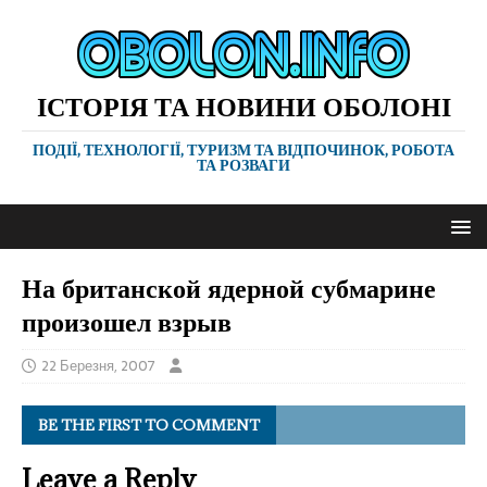
ІСТОРІЯ ТА НОВИНИ ОБОЛОНІ
ПОДІЇ, ТЕХНОЛОГІЇ, ТУРИЗМ ТА ВІДПОЧИНОК, РОБОТА
ТА РОЗВАГИ
На британской ядерной субмарине
произошел взрыв
22 Березня, 2007
BE THE FIRST TO COMMENT
Leave a Reply