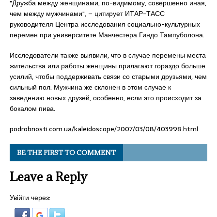
"Дружба между женщинами, по-видимому, совершенно иная,
чем между мужчинами", – цитирует ИТАР-ТАСС
руководителя Центра исследования социально-культурных
перемен при университете Манчестера Гиндо Тампуболона.
Исследователи также выявили, что в случае перемены места
жительства или работы женщины прилагают гораздо больше
усилий, чтобы поддерживать связи со старыми друзьями, чем
сильный пол. Мужчина же склонен в этом случае к
заведению новых друзей, особенно, если это происходит за
бокалом пива.
podrobnosti.com.ua/kaleidoscope/2007/03/08/403998.html
BE THE FIRST TO COMMENT
Leave a Reply
Увійти через: