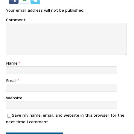
Your email address will not be published.
Comment
Name
*
Email
*
Website
Save my name, email, and website in this browser for the
next time I comment.