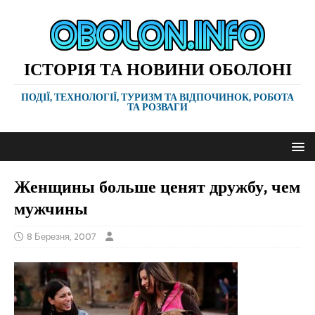
ІСТОРІЯ ТА НОВИНИ ОБОЛОНІ
ПОДІЇ, ТЕХНОЛОГІЇ, ТУРИЗМ ТА ВІДПОЧИНОК, РОБОТА
ТА РОЗВАГИ
Женщины больше ценят дружбу, чем
мужчины
8 Березня, 2007