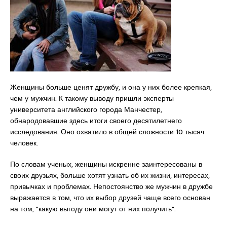
Женщины больше ценят дружбу, и она у них более крепкая,
чем у мужчин. К такому выводу пришли эксперты
университета английского города Манчестер,
обнародовавшие здесь итоги своего десятилетнего
исследования. Оно охватило в общей сложности 10 тысяч
человек.
По словам ученых, женщины искренне заинтересованы в
своих друзьях, больше хотят узнать об их жизни, интересах,
привычках и проблемах. Непостоянство же мужчин в дружбе
выражается в том, что их выбор друзей чаще всего основан
на том, "какую выгоду они могут от них получить".