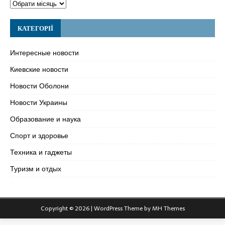
КАТЕГОРІЇ
Интересные новости
Киевские новости
Новости Оболони
Новости Украины
Образование и наука
Спорт и здоровье
Техника и гаджеты
Туризм и отдых
Copyright © 2026 | WordPress Theme by
MH Themes