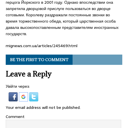
герцога Йоркского в 2001 году. Однако впоследствии она
запретила дворцовой прислуге пользоваться во дворце
сотовыми. Королеву раздражали постоянные звонки во
время торжественного обеда, который царственная особа
давала высокопоставленным представителям иностранных
государств.
mignews.com.ua/articles/245469.html
BE THE FIRST TO COMMENT
Leave a Reply
Увійти через:
Your email address will not be published.
Comment