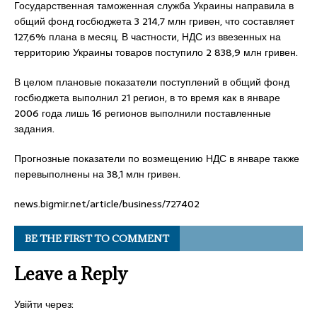
Государственная таможенная служба Украины направила в
общий фонд госбюджета 3 214,7 млн гривен, что составляет
127,6% плана в месяц. В частности, НДС из ввезенных на
территорию Украины товаров поступило 2 838,9 млн гривен.
В целом плановые показатели поступлений в общий фонд
госбюджета выполнил 21 регион, в то время как в январе
2006 года лишь 16 регионов выполнили поставленные
задания.
Прогнозные показатели по возмещению НДС в январе также
перевыполнены на 38,1 млн гривен.
news.bigmir.net/article/business/727402
BE THE FIRST TO COMMENT
Leave a Reply
Увійти через: