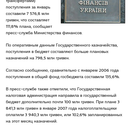
трансфертами)
поступления за январь
составили 7 576,8 млн
гривен, что составляет
111,8% плана, сообщает
пресс-служба Министерства финансов.
По оперативным данным Государственного казначейства,
поступления в бюджет составляют больше плановых
назначений на 798,5 млн гривен.
Согласно сообщению, сравнительно с январем 2006 года
поступления в общий фонд госбюджета составили 135,6%.
В пресс-службе также отметили, что Государственная
налоговая администрация направила в государственный
бюджет дополнительно почти 100 млн гривен. При плане 3
841,3 млн гривен в январе 2007 года налогоплательщики
оплатили 3 940,3 млн гривен, или 102,6% запланированных
на этот месяц назначений.