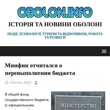
ІСТОРІЯ ТА НОВИНИ ОБОЛОНІ
ПОДІЇ, ТЕХНОЛОГІЇ, ТУРИЗМ ТА ВІДПОЧИНОК, РОБОТА
ТА РОЗВАГИ
Минфин отчитался о
перевыполнении бюджета
1 Лютого, 2007
В общий фонд
государственного бюджета
(с официальными