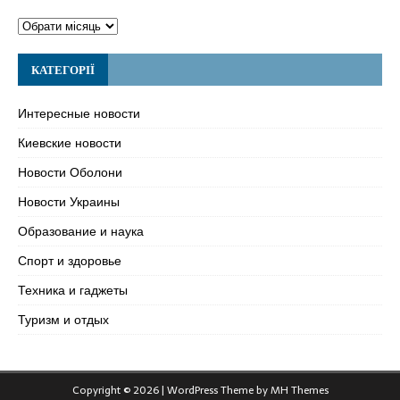
КАТЕГОРІЇ
Интересные новости
Киевские новости
Новости Оболони
Новости Украины
Образование и наука
Спорт и здоровье
Техника и гаджеты
Туризм и отдых
Copyright © 2026 | WordPress Theme by
MH Themes