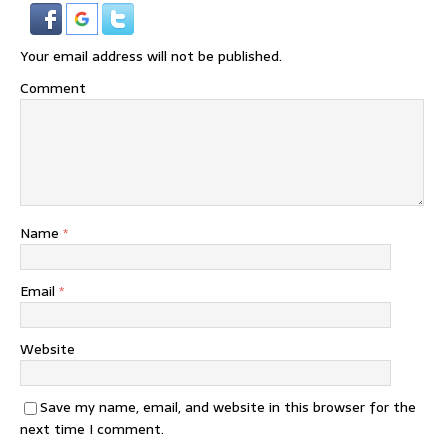
Your email address will not be published.
Comment
Name
*
Email
*
Website
Save my name, email, and website in this browser for the
next time I comment.