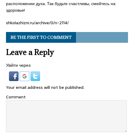
расположении духа. Так будьте счастливы, смейтесь на
здоровье!
shkolazhizni.ru/archive/0/n-2114/
BE THE FIRST TO COMMENT
Leave a Reply
Увійти через:
Your email address will not be published.
Comment