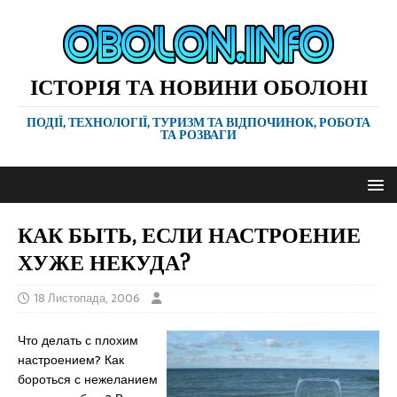
ІСТОРІЯ ТА НОВИНИ ОБОЛОНІ
ПОДІЇ, ТЕХНОЛОГІЇ, ТУРИЗМ ТА ВІДПОЧИНОК, РОБОТА
ТА РОЗВАГИ
КАК БЫТЬ, ЕСЛИ НАСТРОЕНИЕ
ХУЖЕ НЕКУДА?
18 Листопада, 2006
Что делать с плохим
настроением? Как
бороться с нежеланием