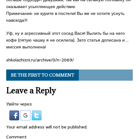
оказывает усыпляющее действие.
Примечание: не курите в постели! Вы же не хотите уснуть
навсегда?!
Уф, ну и агрессивный этот сосед Вася! Вылить бы на него
кофе (пятую чашку я не осилила). Зато статья дописана и …
миссия выполнена!
shkolazhizni.ru/archive/0/n-2069/
BE THE FIRST TO COMMENT
Leave a Reply
Увійти через:
Your email address will not be published.
Comment