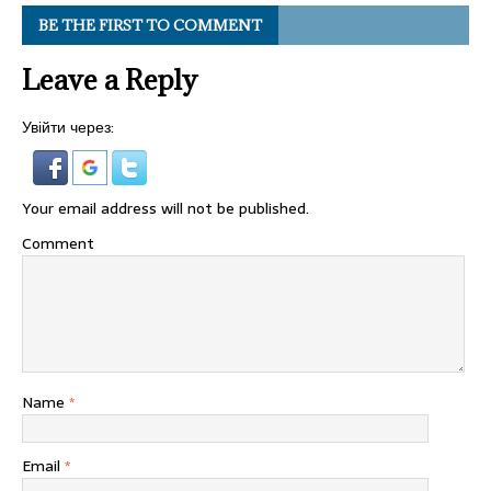
BE THE FIRST TO COMMENT
Leave a Reply
Увійти через:
Your email address will not be published.
Comment
Name
*
Email
*