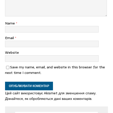
Name
*
Email
*
Website
Save my name, email, and website in this browser for the
next time I comment.
Цей сайт використовує Akismet для зменшення спаму.
Дізнайтеся, як обробляються дані ваших коментарів.