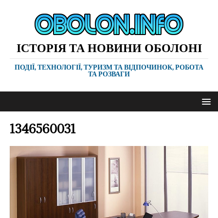
ІСТОРІЯ ТА НОВИНИ ОБОЛОНІ
ПОДІЇ, ТЕХНОЛОГІЇ, ТУРИЗМ ТА ВІДПОЧИНОК, РОБОТА
ТА РОЗВАГИ
1346560031