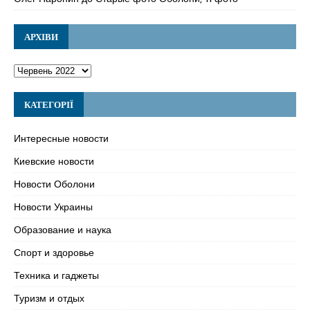
АРХІВИ
КАТЕГОРІЇ
Интересные новости
Киевские новости
Новости Оболони
Новости Украины
Образование и наука
Спорт и здоровье
Техника и гаджеты
Туризм и отдых