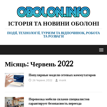
ІСТОРІЯ ТА НОВИНИ ОБОЛОНІ
ПОДІЇ, ТЕХНОЛОГІЇ, ТУРИЗМ ТА ВІДПОЧИНОК, РОБОТА
ТА РОЗВАГИ
Місяць:
Червень 2022
Популярные модели сетевых коммутаторов
26 Червня, 2022
monk
Перевозка мебели силами специалистов
гарантирует безопасность переезда