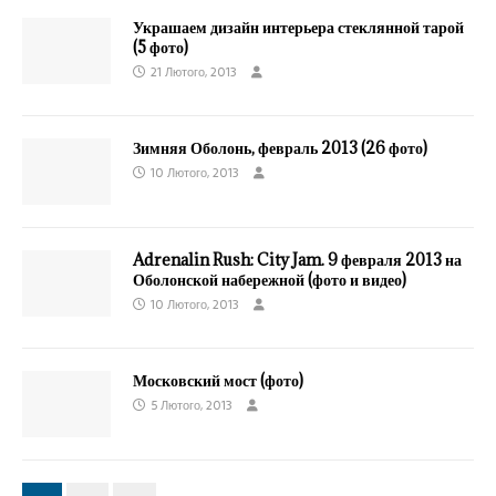
Украшаем дизайн интерьера стеклянной тарой
(5 фото)
21 Лютого, 2013
Зимняя Оболонь, февраль 2013 (26 фото)
10 Лютого, 2013
Adrenalin Rush: City Jam. 9 февраля 2013 на
Оболонской набережной (фото и видео)
10 Лютого, 2013
Московский мост (фото)
5 Лютого, 2013