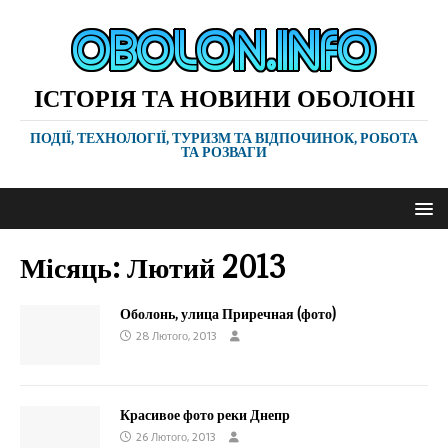
ІСТОРІЯ ТА НОВИНИ ОБОЛОНІ
ПОДІЇ, ТЕХНОЛОГІЇ, ТУРИЗМ ТА ВІДПОЧИНОК, РОБОТА
ТА РОЗВАГИ
Місяць:
Лютий 2013
Оболонь, улица Приречная (фото)
28 Лютого, 2013
Красивое фото реки Днепр
26 Лютого, 2013