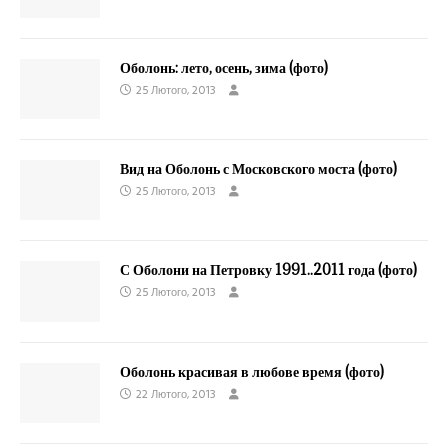
Оболонь: лето, осень, зима (фото)
25 Лютого, 2013
Вид на Оболонь с Московского моста (фото)
25 Лютого, 2013
С Оболони на Петровку 1991..2011 года (фото)
25 Лютого, 2013
Оболонь красивая в любове время (фото)
22 Лютого, 2013