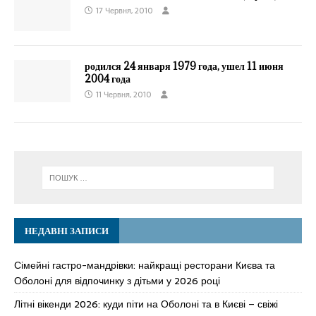
17 Червня, 2010
родился 24 января 1979 года, ушел 11 июня
2004 года
11 Червня, 2010
НЕДАВНІ ЗАПИСИ
Сімейні гастро-мандрівки: найкращі ресторани Києва та
Оболоні для відпочинку з дітьми у 2026 році
Літні вікенди 2026: куди піти на Оболоні та в Києві – свіжі