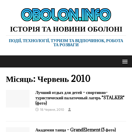
ІСТОРІЯ ТА НОВИНИ ОБОЛОНІ
ПОДІЇ, ТЕХНОЛОГІЇ, ТУРИЗМ ТА ВІДПОЧИНОК, РОБОТА
ТА РОЗВАГИ
Місяць:
Червень 2010
Лучший отдых для детей – спортивно-
туристический палаточный лагерь "STALKER"
(фото)
18 Червня, 2010
Академия танца – GrandElement (5 фото)