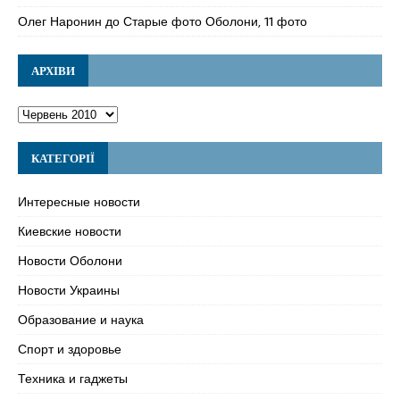
Олег Наронин
до
Старые фото Оболони, 11 фото
АРХІВИ
КАТЕГОРІЇ
Интересные новости
Киевские новости
Новости Оболони
Новости Украины
Образование и наука
Спорт и здоровье
Техника и гаджеты